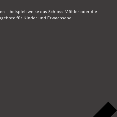
en – beispielsweise das Schloss Möhler oder die
angebote für Kinder und Erwachsene.