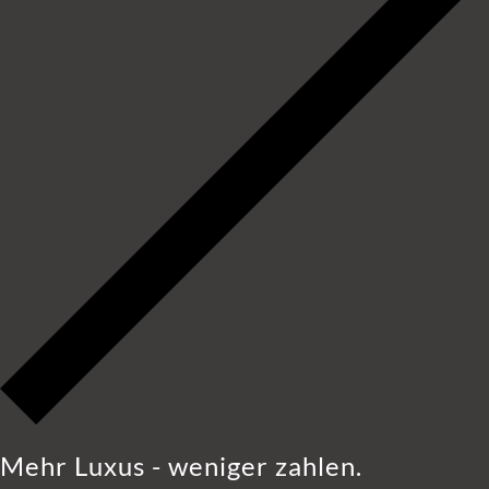
Mehr Luxus - weniger zahlen.